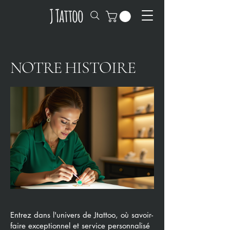
NOTRE HISTOIRE
Entrez dans l'univers de Jtattoo, où savoir-
faire exceptionnel et service personnalisé