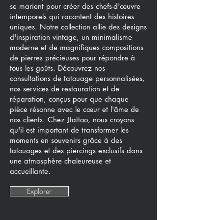
se marient pour créer des chefs-d'œuvre
intemporels qui racontent des histoires
uniques. Notre collection allie des designs
d'inspiration vintage, un minimalisme
moderne et de magnifiques compositions
de pierres précieuses pour répondre à
tous les goûts. Découvrez nos
consultations de tatouage personnalisées,
nos services de restauration et de
réparation, conçus pour que chaque
pièce résonne avec le cœur et l'âme de
nos clients. Chez Jtattoo, nous croyons
qu'il est important de transformer les
moments en souvenirs grâce à des
tatouages et des piercings exclusifs dans
une atmosphère chaleureuse et
accueillante.
Explorer