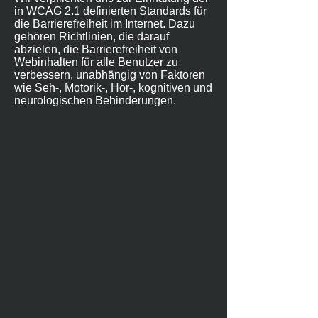
in WCAG 2.1 definierten Standards für
die Barrierefreiheit im Internet. Dazu
gehören Richtlinien, die darauf
abzielen, die Barrierefreiheit von
Webinhalten für alle Benutzer zu
verbessern, unabhängig von Faktoren
wie Seh-, Motorik-, Hör-, kognitiven und
neurologischen Behinderungen.