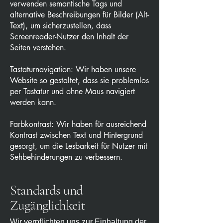
verwenden semantische Tags und
alternative Beschreibungen für Bilder (Alt-
Text), um sicherzustellen, dass
Screenreader-Nutzer den Inhalt der
Seiten verstehen.
Tastaturnavigation: Wir haben unsere
Website so gestaltet, dass sie problemlos
per Tastatur und ohne Maus navigiert
werden kann.
Farbkontrast: Wir haben für ausreichend
Kontrast zwischen Text und Hintergrund
gesorgt, um die Lesbarkeit für Nutzer mit
Sehbehinderungen zu verbessern.
Standards und
Zugänglichkeit
Wir verpflichten uns zur Einhaltung der