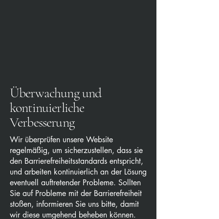
Überwachung und
kontinuierliche
Verbesserung
Wir überprüfen unsere Website
regelmäßig, um sicherzustellen, dass sie
den Barrierefreiheitsstandards entspricht,
und arbeiten kontinuierlich an der Lösung
eventuell auftretender Probleme. Sollten
Sie auf Probleme mit der Barrierefreiheit
stoßen, informieren Sie uns bitte, damit
wir diese umgehend beheben können.