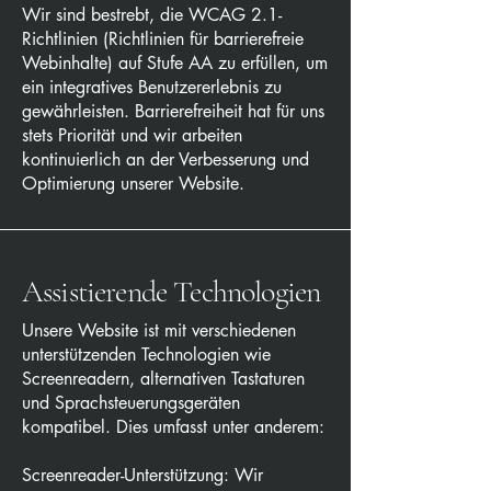
Wir sind bestrebt, die WCAG 2.1-
Richtlinien (Richtlinien für barrierefreie
Webinhalte) auf Stufe AA zu erfüllen, um
ein integratives Benutzererlebnis zu
gewährleisten. Barrierefreiheit hat für uns
stets Priorität und wir arbeiten
kontinuierlich an der Verbesserung und
Optimierung unserer Website.
Assistierende Technologien
Unsere Website ist mit verschiedenen
unterstützenden Technologien wie
Screenreadern, alternativen Tastaturen
und Sprachsteuerungsgeräten
kompatibel. Dies umfasst unter anderem:
Screenreader-Unterstützung: Wir