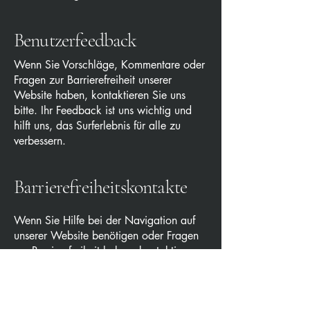
Benutzerfeedback
Wenn Sie Vorschläge, Kommentare oder
Fragen zur Barrierefreiheit unserer
Website haben, kontaktieren Sie uns
bitte. Ihr Feedback ist uns wichtig und
hilft uns, das Surferlebnis für alle zu
verbessern.
Barrierefreiheitskontakte
Wenn Sie Hilfe bei der Navigation auf
unserer Website benötigen oder Fragen
zur Barrierefreiheit haben, kontaktieren
Sie uns gerne:
E-Mail: jtattoosp@gmail.com