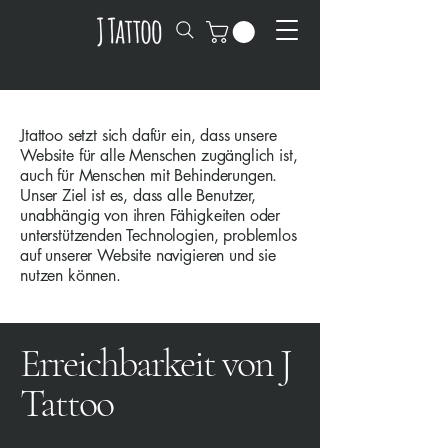
Jtattoo setzt sich dafür ein, dass unsere
Website für alle Menschen zugänglich ist,
auch für Menschen mit Behinderungen.
Unser Ziel ist es, dass alle Benutzer,
unabhängig von ihren Fähigkeiten oder
unterstützenden Technologien, problemlos
auf unserer Website navigieren und sie
nutzen können.
Erreichbarkeit von J
Tattoo