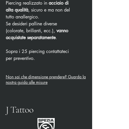
Piercing realizzato in
acciaio di
alta qualità
, sicuro e ma non del
tutto anallergico.
Se desideri palline diverse
(colorate, brillanti, ecc.),
vanno
acquistate separatamente
.
Sopra i 25 piercing contattateci
per preventivo.
Non sai che dimensione prendere? Guarda la
nostra guida alle misure
J Tattoo