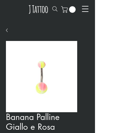
Banana Palline
Giallo e Rosa