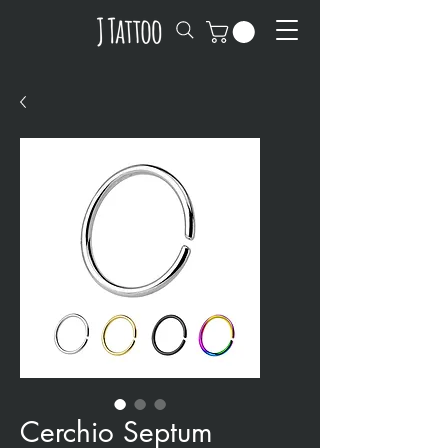
Cerchio Septum