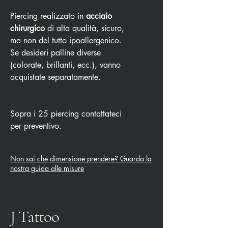
Piercing realizzato in
acciaio
chirurgico
di alta qualità, sicuro,
ma non del tutto ipoallergenico.
Se desideri palline diverse
(colorate, brillanti, ecc.), vanno
acquistate separatamente.
Sopra i 25 piercing contattateci
per preventivo.
Non sai che dimensione prendere? Guarda la
nostra guida alle misure
J Tattoo