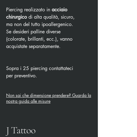
Piercing realizzato in
acciaio
chirurgico
di alta qualità, sicuro,
ma non del tutto ipoallergenico.
Se desideri palline diverse
(colorate, brillanti, ecc.), vanno
acquistate separatamente.
Sopra i 25 piercing contattateci
per preventivo.
Non sai che dimensione prendere? Guarda la
nostra guida alle misure
J Tattoo