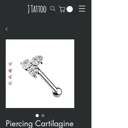
Piercing Cartilagine