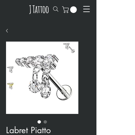
Labret Piatto