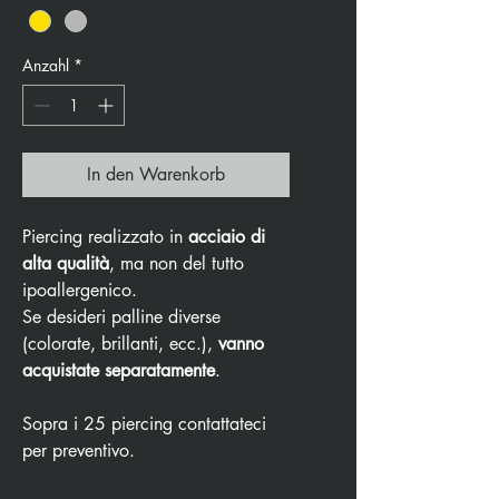
Anzahl
*
In den Warenkorb
Piercing realizzato in
acciaio di
alta qualità
, ma non del tutto
ipoallergenico.
Se desideri palline diverse
(colorate, brillanti, ecc.),
vanno
acquistate separatamente
.
Sopra i 25 piercing contattateci
per preventivo.