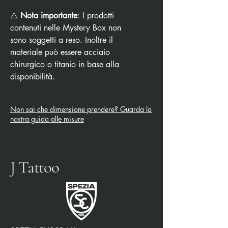
⚠️
Nota importante
: I prodotti
contenuti nelle Mystery Box non
sono soggetti a reso. Inoltre il
materiale può essere acciaio
chirurgico o titanio in base alla
disponibilità.
Non sai che dimensione prendere? Guarda la
nostra guida alle misure
J Tattoo