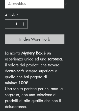
Anzahl
*
In den Warenkorb
La nostra
Mystery Box
è un
esperienza unica ed una
sorpresa
,
il valore dei prodotti che troverai
dentro sarà sempre superiore a
quello che hai pagato di
minimo
100€
.
Una scelta perfetta per chi ama la
sorpresa, con una selezione di
prodotti di alta qualità che non ti
deluderanno.