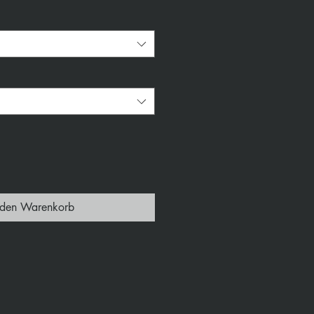
 den Warenkorb