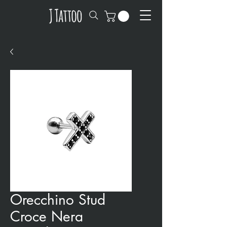
Orecchino Stud
Croce Nera