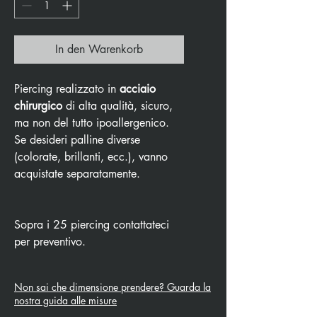
In den Warenkorb
Piercing realizzato in
acciaio
chirurgico
di alta qualità, sicuro,
ma non del tutto ipoallergenico.
Se desideri palline diverse
(colorate, brillanti, ecc.), vanno
acquistate separatamente.
Sopra i 25 piercing contattateci
per preventivo.
Non sai che dimensione prendere? Guarda la
nostra guida alle misure