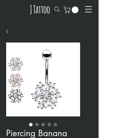
Piercing Banana