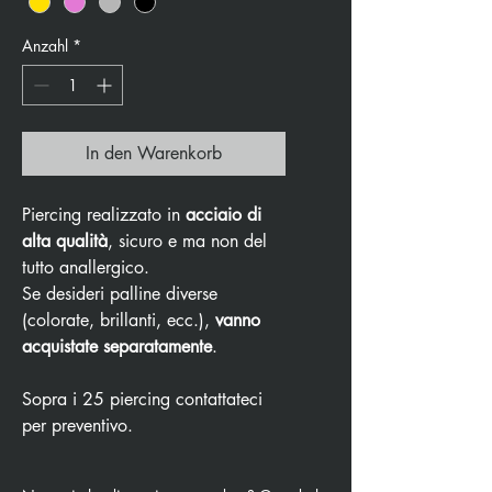
Anzahl
*
In den Warenkorb
Piercing realizzato in
acciaio di
alta qualità
, sicuro e ma non del
tutto anallergico.
Se desideri palline diverse
(colorate, brillanti, ecc.),
vanno
acquistate separatamente
.
Sopra i 25 piercing contattateci
per preventivo.