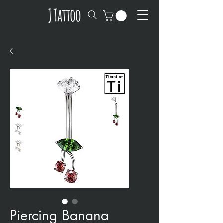
Piercing Banana