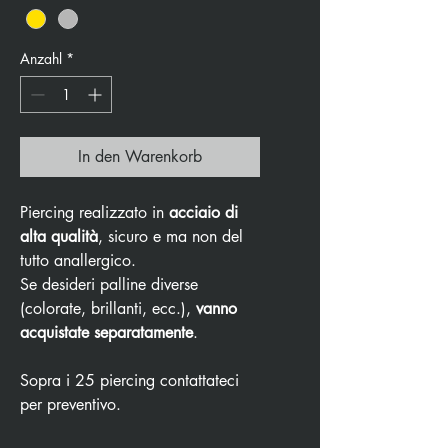
Anzahl
*
In den Warenkorb
Piercing realizzato in
acciaio di
alta qualità
, sicuro e ma non del
tutto anallergico.
Se desideri palline diverse
(colorate, brillanti, ecc.),
vanno
acquistate separatamente
.
Sopra i 25 piercing contattateci
per preventivo.