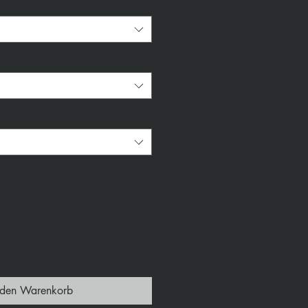
*
 den Warenkorb