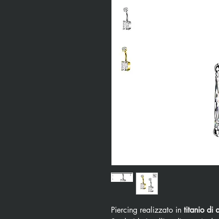
Piercing realizzato in
titanio di 