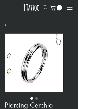
Piercing Cerchio