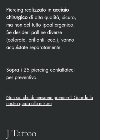
Piercing realizzato in
acciaio
chirurgico
di alta qualità, sicuro,
ma non del tutto ipoallergenico.
Se desideri palline diverse
(colorate, brillanti, ecc.), vanno
acquistate separatamente.
Sopra i 25 piercing contattateci
per preventivo.
Non sai che dimensione prendere? Guarda la
nostra guida alle misure
J Tattoo