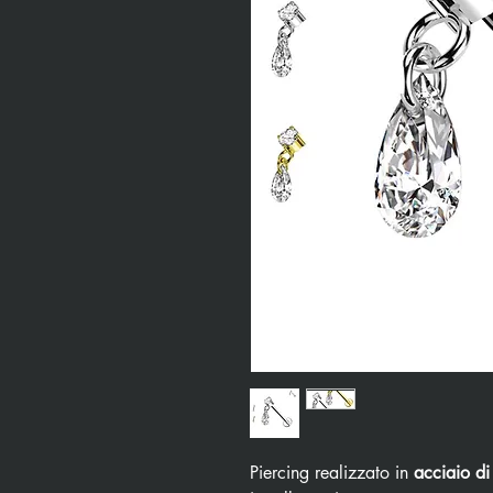
Piercing realizzato in
acciaio di