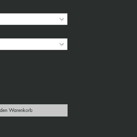
*
 den Warenkorb