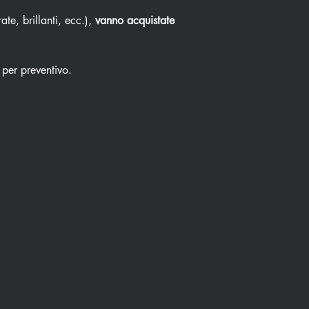
ate, brillanti, ecc.),
vanno acquistate
 per preventivo.