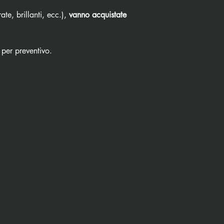
ate, brillanti, ecc.),
vanno acquistate
 per preventivo.