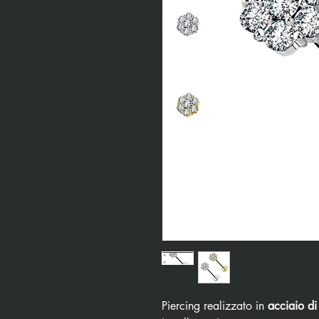
Piercing realizzato in
acciaio di