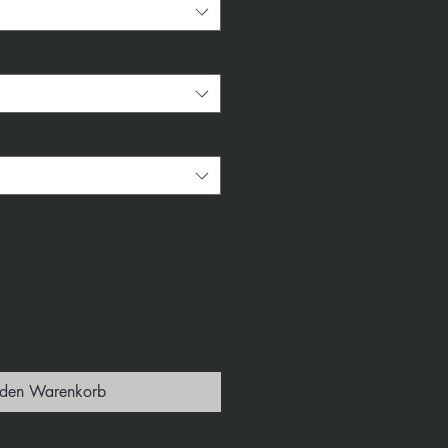
*
 den Warenkorb