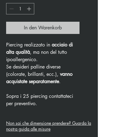
In den Warenkorb
Piercing realizzato in
acciaio di
alta qualità
, ma non del tutto
ipoallergenico.
Se desideri palline diverse
(colorate, brillanti, ecc.),
vanno
acquistate separatamente
.
Sopra i 25 piercing contattateci
per preventivo.
Non sai che dimensione prendere? Guarda la
nostra guida alle misure