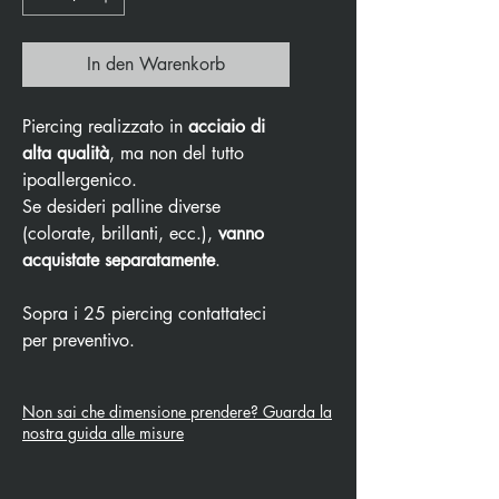
In den Warenkorb
Piercing realizzato in
acciaio di
alta qualità
, ma non del tutto
ipoallergenico.
Se desideri palline diverse
(colorate, brillanti, ecc.),
vanno
acquistate separatamente
.
Sopra i 25 piercing contattateci
per preventivo.
Non sai che dimensione prendere? Guarda la
nostra guida alle misure