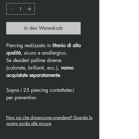
In den Warenkorb
Piercing realizzato in
titanio di alta
qualità
, sicuro e anallergico.
Se desideri palline diverse
(colorate, brillanti, ecc.),
vanno
acquistate separatamente
.
Sopra i 25 piercing contattateci
per preventivo.
Non sai che dimensione prendere? Guarda la
nostra guida alle misure