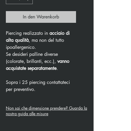
In den Warenkorb
Piercing realizzato in
acciaio di
alta qualità
, ma non del tutto
ipoallergenico.
Se desideri palline diverse
(colorate, brillanti, ecc.),
vanno
acquistate separatamente
.
Sopra i 25 piercing contattateci
per preventivo.
Non sai che dimensione prendere? Guarda la
nostra guida alle misure