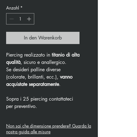
Anzahl
*
In den Warenkorb
Piercing realizzato in
titanio di alta
qualità
, sicuro e anallergico.
Se desideri palline diverse
(colorate, brillanti, ecc.),
vanno
acquistate separatamente
.
Sopra i 25 piercing contattateci
per preventivo.
Non sai che dimensione prendere? Guarda la
nostra guida alle misure