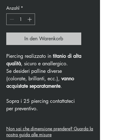
Anzahl
*
In den Warenkorb
Piercing realizzato in
titanio di alta
qualità
, sicuro e anallergico.
Se desideri palline diverse
(colorate, brillanti, ecc.),
vanno
acquistate separatamente
.
Sopra i 25 piercing contattateci
per preventivo.
Non sai che dimensione prendere? Guarda la
nostra guida alle misure