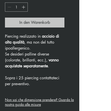
In den Warenkorb
Piercing realizzato in
acciaio di
alta qualità
, ma non del tutto
ipoallergenico.
Se desideri palline diverse
(colorate, brillanti, ecc.),
vanno
acquistate separatamente
.
Sopra i 25 piercing contattateci
per preventivo.
Non sai che dimensione prendere? Guarda la
nostra guida alle misure