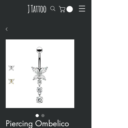
Piercing Ombelico