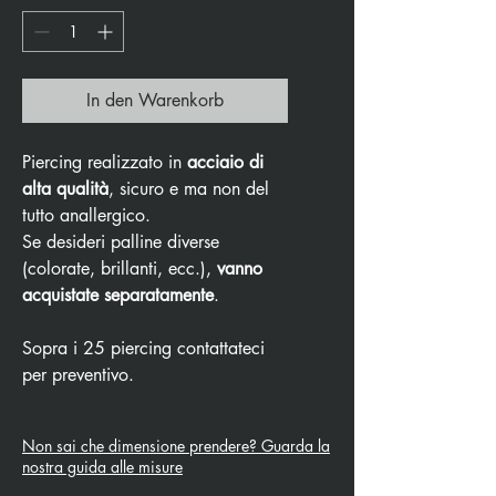
In den Warenkorb
Piercing realizzato in
acciaio di
alta qualità
, sicuro e ma non del
tutto anallergico.
Se desideri palline diverse
(colorate, brillanti, ecc.),
vanno
acquistate separatamente
.
Sopra i 25 piercing contattateci
per preventivo.
Non sai che dimensione prendere? Guarda la
nostra guida alle misure