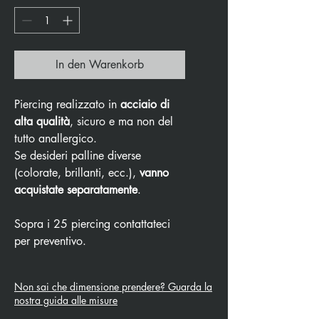
In den Warenkorb
Piercing realizzato in
acciaio di
alta qualità
, sicuro e ma non del
tutto anallergico.
Se desideri palline diverse
(colorate, brillanti, ecc.),
vanno
acquistate separatamente
.
Sopra i 25 piercing contattateci
per preventivo.
Non sai che dimensione prendere? Guarda la
nostra guida alle misure