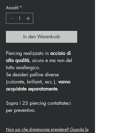
Anzahl
*
In den Warenkorb
Piercing realizzato in
acciaio di
alta qualità
, sicuro e ma non del
tutto anallergico.
Se desideri palline diverse
(colorate, brillanti, ecc.),
vanno
acquistate separatamente
.
Sopra i 25 piercing contattateci
per preventivo.
Non sai che dimensione prendere? Guarda la