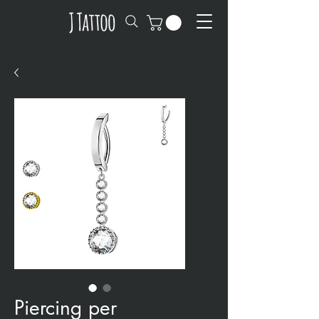
Piercing per