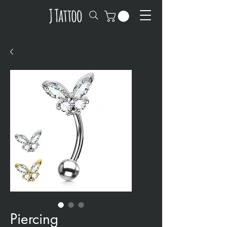
Piercing