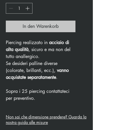
In den Warenkorb
Piercing realizzato in
acciaio di
alta qualità
, sicuro e ma non del
tutto anallergico.
Se desideri palline diverse
(colorate, brillanti, ecc.),
vanno
acquistate separatamente
.
Sopra i 25 piercing contattateci
per preventivo.
Non sai che dimensione prendere? Guarda la
nostra guida alle misure