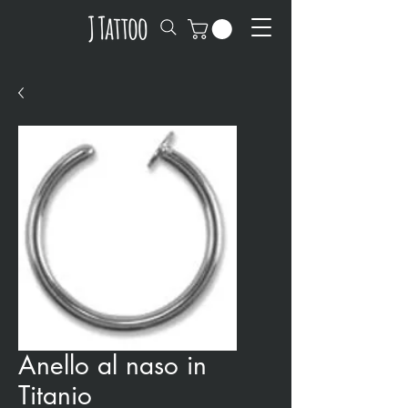
Anello al naso in
Titanio