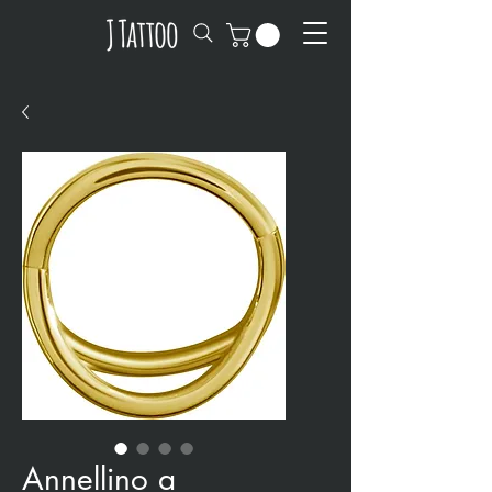
Annellino a