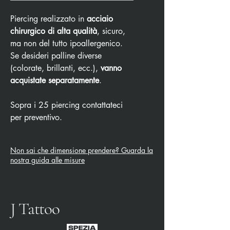
Piercing realizzato in
acciaio
chirurgico di alta qualità
, sicuro,
ma non del tutto ipoallergenico.
Se desideri palline diverse
(colorate, brillanti, ecc.),
vanno
acquistate separatamente
.
Sopra i 25 piercing contattateci
per preventivo.
Non sai che dimensione prendere? Guarda la
nostra guida alle misure
J Tattoo