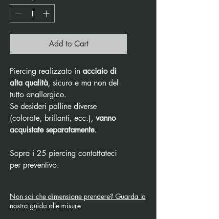
Add to Cart
Piercing realizzato in
acciaio di
alta qualità
, sicuro e ma non del
tutto anallergico.
Se desideri palline diverse
(colorate, brillanti, ecc.),
vanno
acquistate separatamente
.
Sopra i 25 piercing contattateci
per preventivo.
Non sai che dimensione prendere? Guarda la
nostra guida alle misure