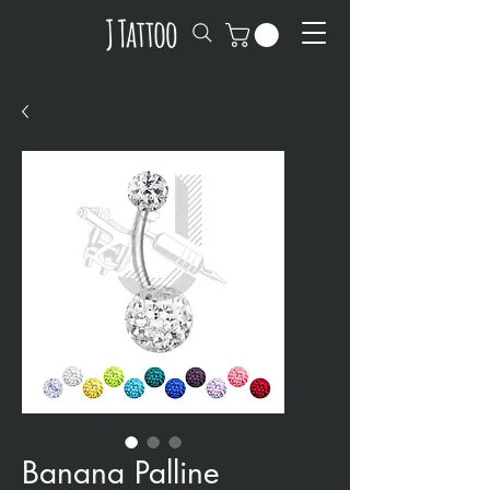
Banana Palline