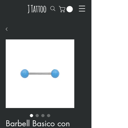
Barbell Basico con