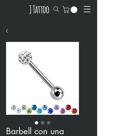
Barbell con una