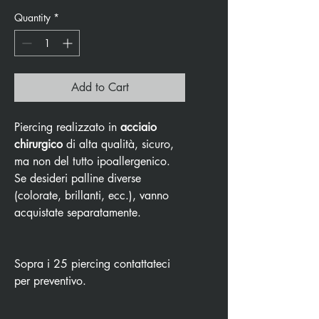
Quantity
*
Add to Cart
Piercing realizzato in
acciaio
chirurgico
di alta qualità, sicuro,
ma non del tutto ipoallergenico.
Se desideri palline diverse
(colorate, brillanti, ecc.), vanno
acquistate separatamente.
Sopra i 25 piercing contattateci
per preventivo.