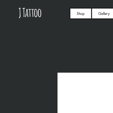
Shop
Gallery