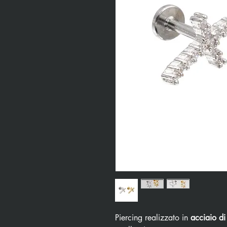
Piercing realizzato in
acciaio di