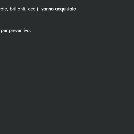
ate, brillanti, ecc.),
vanno acquistate
 per preventivo.