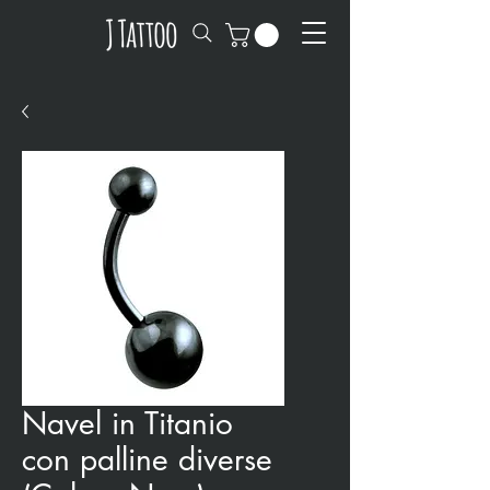
Navel in Titanio
con palline diverse