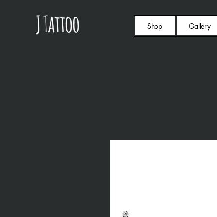
Shop
Gallery