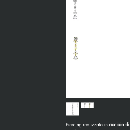
Piercing realizzato in
acciaio di