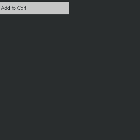
Add to Cart