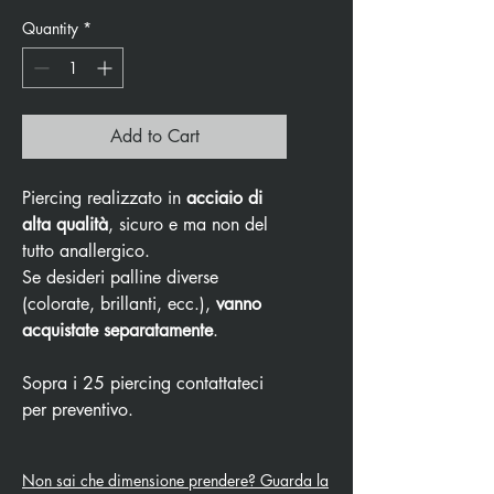
Quantity
*
Add to Cart
Piercing realizzato in
acciaio di
alta qualità
, sicuro e ma non del
tutto anallergico.
Se desideri palline diverse
(colorate, brillanti, ecc.),
vanno
acquistate separatamente
.
Sopra i 25 piercing contattateci
per preventivo.
Non sai che dimensione prendere? Guarda la