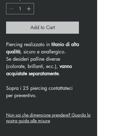
Add to Cart
Piercing realizzato in
titanio di alta
qualità
, sicuro e anallergico.
Se desideri palline diverse
(colorate, brillanti, ecc.),
vanno
acquistate separatamente
.
Sopra i 25 piercing contattateci
per preventivo.
Non sai che dimensione prendere? Guarda la
nostra guida alle misure