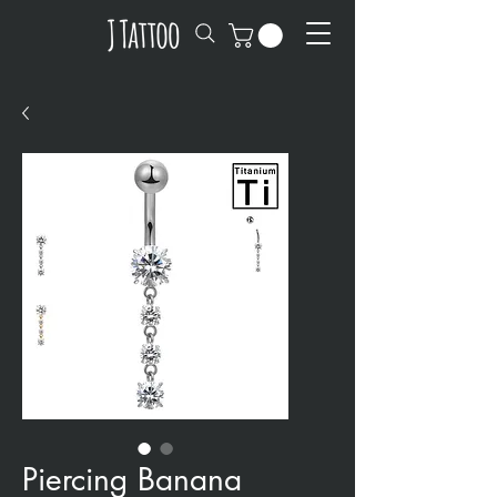
Piercing Banana