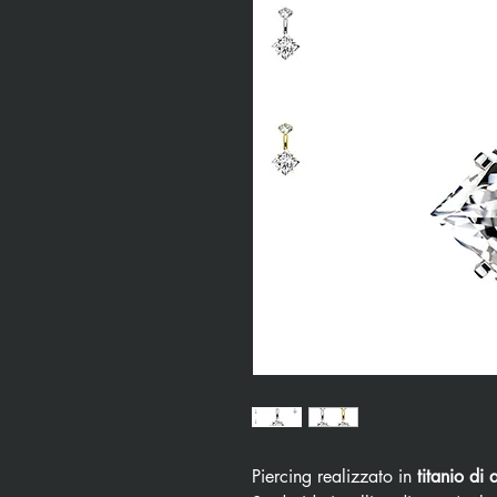
Piercing realizzato in
titanio di 