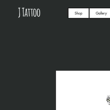
Shop
Gallery