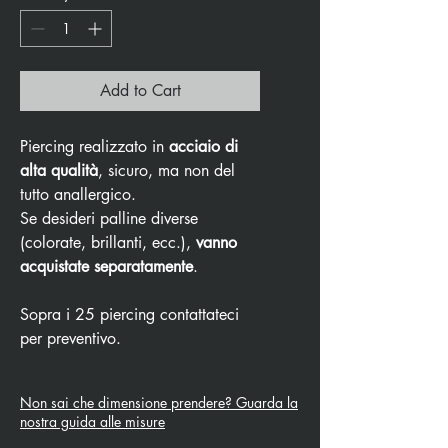
Add to Cart
Piercing realizzato in
acciaio di
alta qualità
, sicuro, ma non del
tutto anallergico.
Se desideri palline diverse
(colorate, brillanti, ecc.),
vanno
acquistate separatamente
.
Sopra i 25 piercing contattateci
per preventivo.
Non sai che dimensione prendere? Guarda la
nostra guida alle misure