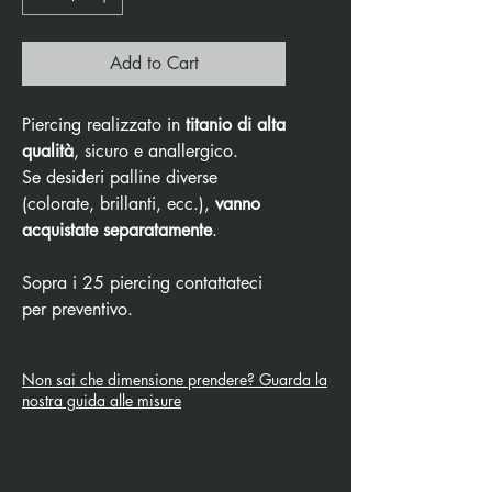
Add to Cart
Piercing realizzato in
titanio di alta
qualità
, sicuro e anallergico.
Se desideri palline diverse
(colorate, brillanti, ecc.),
vanno
acquistate separatamente
.
Sopra i 25 piercing contattateci
per preventivo.
Non sai che dimensione prendere? Guarda la
nostra guida alle misure