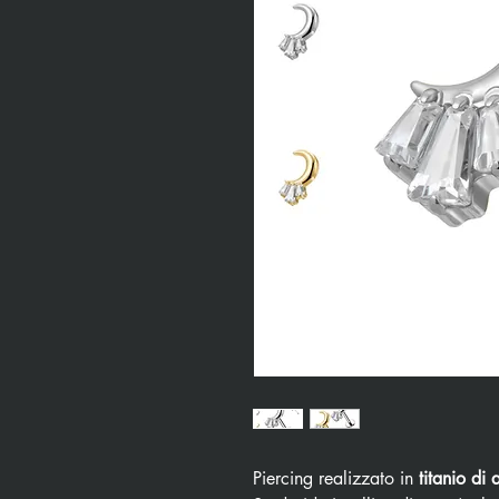
Piercing realizzato in
titanio di 