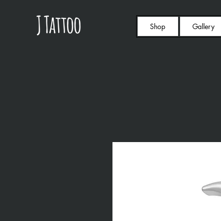
Shop
Gallery