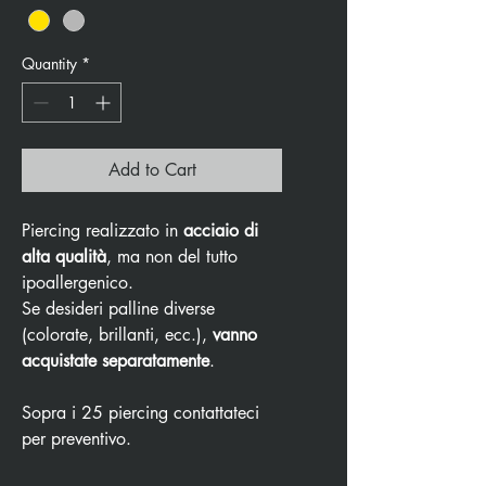
Quantity
*
Add to Cart
Piercing realizzato in
acciaio di
alta qualità
, ma non del tutto
ipoallergenico.
Se desideri palline diverse
(colorate, brillanti, ecc.),
vanno
acquistate separatamente
.
Sopra i 25 piercing contattateci
per preventivo.