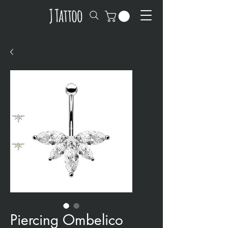
Piercing Ombelico