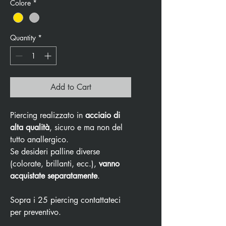
Colore
*
Quantity
*
Add to Cart
Piercing realizzato in
acciaio di
alta qualità
, sicuro e ma non del
tutto anallergico.
Se desideri palline diverse
(colorate, brillanti, ecc.),
vanno
acquistate separatamente
.
Sopra i 25 piercing contattateci
per preventivo.