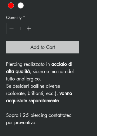
Quantity
*
Add to Cart
Piercing realizzato in
acciaio di
alta qualità
, sicuro e ma non del
tutto anallergico.
Se desideri palline diverse
(colorate, brillanti, ecc.),
vanno
acquistate separatamente
.
Sopra i 25 piercing contattateci
per preventivo.