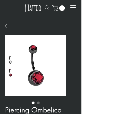
Piercing Ombelico