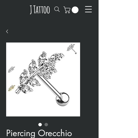
Piercing Orecchio