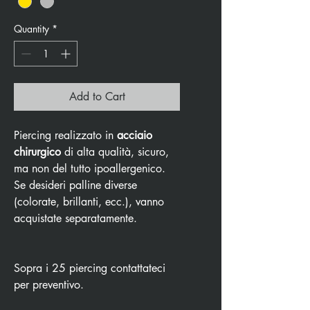
Quantity
*
Add to Cart
Piercing realizzato in
acciaio
chirurgico
di alta qualità, sicuro,
ma non del tutto ipoallergenico.
Se desideri palline diverse
(colorate, brillanti, ecc.), vanno
acquistate separatamente.
Sopra i 25 piercing contattateci
per preventivo.