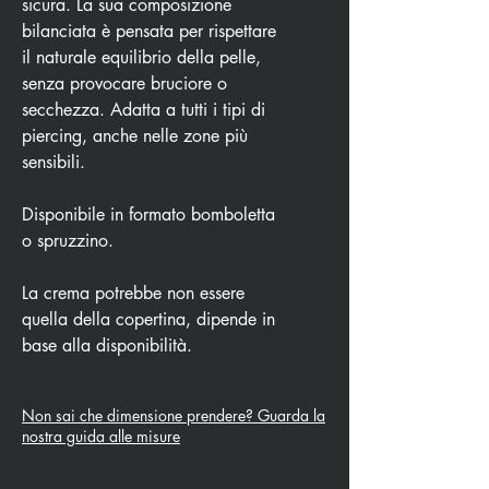
sicura. La sua composizione
bilanciata è pensata per rispettare
il naturale equilibrio della pelle,
senza provocare bruciore o
secchezza. Adatta a tutti i tipi di
piercing, anche nelle zone più
sensibili.
Disponibile in formato bomboletta
o spruzzino.
La crema potrebbe non essere
quella della copertina, dipende in
base alla disponibilità.
Non sai che dimensione prendere? Guarda la
nostra guida alle misure