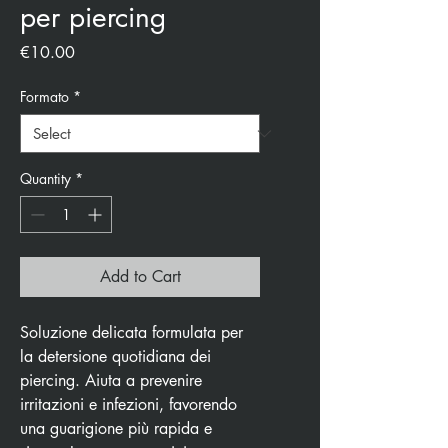
per piercing
Price
€10.00
Formato
*
Quantity
*
Add to Cart
Soluzione delicata formulata per
la detersione quotidiana dei
piercing. Aiuta a prevenire
irritazioni e infezioni, favorendo
una guarigione più rapida e