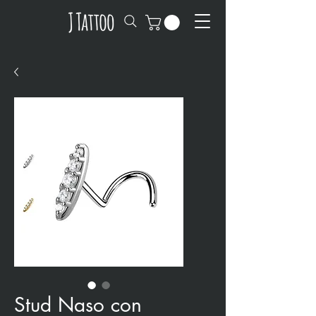
Stud Naso con