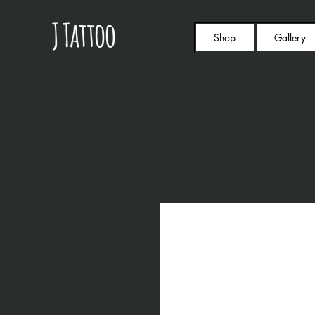
Shop
Gallery