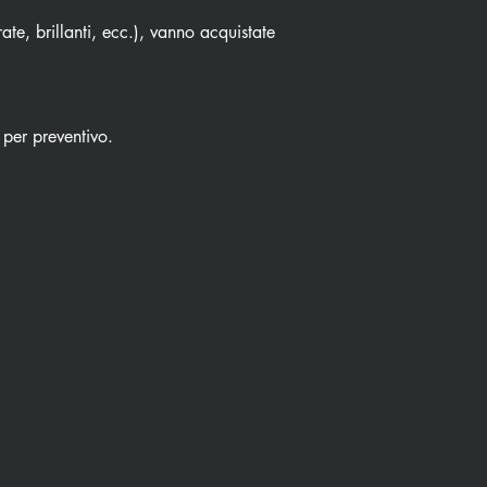
ate, brillanti, ecc.), vanno acquistate
 per preventivo.