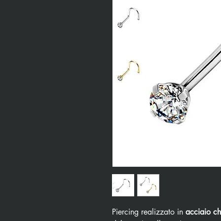
Piercing realizzato in
acciaio ch