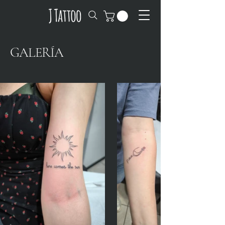
GALERÍA