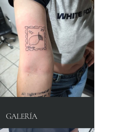
GALERÍA