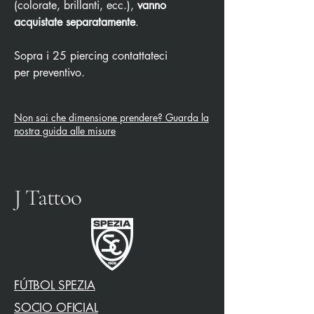
(colorate, brillanti, ecc.),
vanno
acquistate separatamente
.
Sopra i 25 piercing contattateci
per preventivo.
Non sai che dimensione prendere? Guarda la
nostra guida alle misure
J Tattoo
FÚTBOL SPEZIA
SOCIO OFICIAL